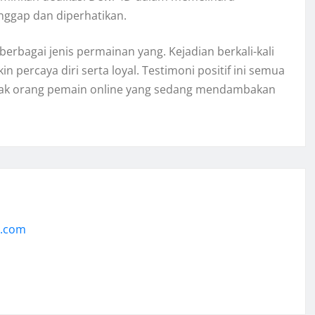
ggap dan diperhatikan.
erbagai jenis permainan yang. Kejadian berkali-kali
ercaya diri serta loyal. Testimoni positif ini semua
nyak orang pemain online yang sedang mendambakan
t.com