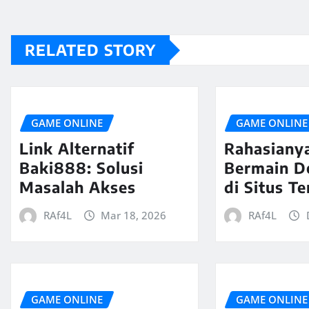
RELATED STORY
GAME ONLINE
GAME ONLINE
Link Alternatif
Rahasiany
Baki888: Solusi
Bermain 
Masalah Akses
di Situs T
RAf4L
Mar 18, 2026
RAf4L
GAME ONLINE
GAME ONLINE