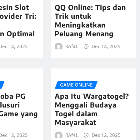
esin Slot
QQ Online: Tips dan
ovider Tri:
Trik untuk
Meningkatkan
n Optimal
Peluang Menang
Dec 14, 2025
RAf4L
Dec 14, 2025
GAME ONLINE
Coba PG
Apa Itu Wargatogel?
lusuri
Menggali Budaya
 Game yang
Togel dalam
Masyarakat
Dec 12, 2025
RAf4L
Dec 12, 2025