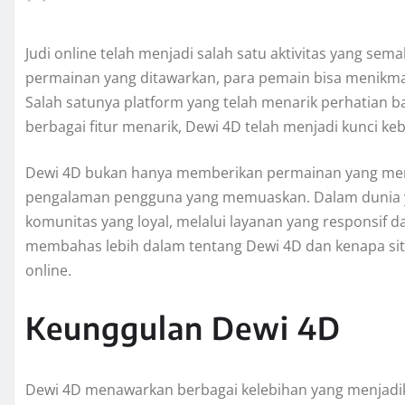
Judi online telah menjadi salah satu aktivitas yang se
permainan yang ditawarkan, para pemain bisa menikma
Salah satunya platform yang telah menarik perhatian 
berbagai fitur menarik, Dewi 4D telah menjadi kunci keb
Dewi 4D bukan hanya memberikan permainan yang men
pengalaman pengguna yang memuaskan. Dalam dunia ya
komunitas yang loyal, melalui layanan yang responsif d
membahas lebih dalam tentang Dewi 4D dan kenapa situ
online.
Keunggulan Dewi 4D
Dewi 4D menawarkan berbagai kelebihan yang menjadika