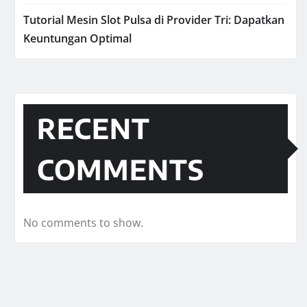
Tutorial Mesin Slot Pulsa di Provider Tri: Dapatkan
Keuntungan Optimal
RECENT
COMMENTS
No comments to show.