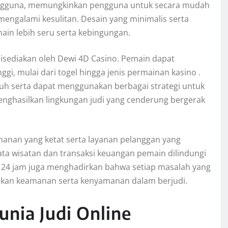
engguna, memungkinkan pengguna untuk secara mudah
galami kesulitan. Desain yang minimalis serta
n lebih seru serta kebingungan.
disediakan oleh Dewi 4D Casino. Pemain dapat
gi, mulai dari togel hingga jenis permainan kasino .
uh serta dapat menggunakan berbagai strategi untuk
enghasilkan lingkungan judi yang cenderung bergerak
amanan yang ketat serta layanan pelanggan yang
ata wisatan dan transaksi keuangan pemain dilindungi
p 24 jam juga menghadirkan bahwa setiap masalah yang
ikan keamanan serta kenyamanan dalam berjudi.
unia Judi Online