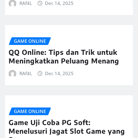
RAf4L
Dec 14, 2025
GAME ONLINE
QQ Online: Tips dan Trik untuk
Meningkatkan Peluang Menang
RAf4L
Dec 14, 2025
GAME ONLINE
Game Uji Coba PG Soft:
Menelusuri Jagat Slot Game yang