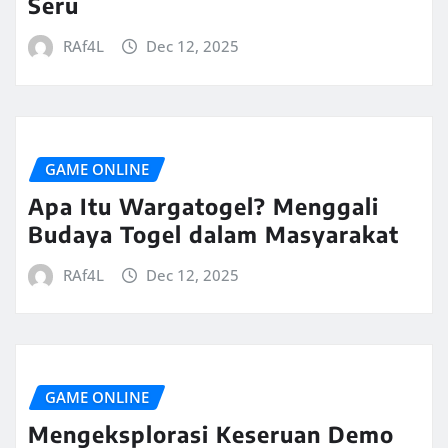
Seru
RAf4L
Dec 12, 2025
GAME ONLINE
Apa Itu Wargatogel? Menggali
Budaya Togel dalam Masyarakat
RAf4L
Dec 12, 2025
GAME ONLINE
Mengeksplorasi Keseruan Demo