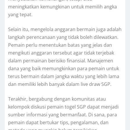
meningkatkan kemungkinan untuk memilih angka
yang tepat.
Selain itu, mengelola anggaran bermain juga adalah
langkah perencanaan yang tidak boleh dilewatkan.
Pemain perlu menentukan batas yang jelas dan
mengikuti anggaran tersebut agar tidak terjebak
dalam permainan berisiko finansial. Manajemen
dana yang baik memungkinkan para pemain untuk
terus bermain dalam jangka waktu yang lebih lama
dan memiliki lebih banyak dalam live draw SGP.
Terakhir, bergabung dengan komunitas atau
kelompok diskusi pemain togel SGP dapat menjadi
sumber informasi yang bermanfaat. Di sana, para
pemain dapat bertukar tips, pengalaman, dan