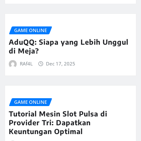
GAME ONLINE
AduQQ: Siapa yang Lebih Unggul
di Meja?
RAf4L
Dec 17, 2025
GAME ONLINE
Tutorial Mesin Slot Pulsa di
Provider Tri: Dapatkan
Keuntungan Optimal