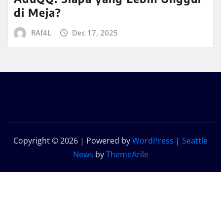
di Meja?
RAf4L
Dec 17, 2025
Copyright © 2026 | Powered by
WordPress
|
Seattle
News
by
ThemeArile