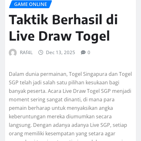
GAME ONLINE
Taktik Berhasil di
Live Draw Togel
RAf4L
Dec 13, 2025
0
Dalam dunia permainan, Togel Singapura dan Togel
SGP telah jadi salah satu pilihan kesukaan bagi
banyak peserta. Acara Live Draw Togel SGP menjadi
moment sering sangat dinanti, di mana para
pemain berharap untuk menyaksikan angka
keberuntungan mereka diumumkan secara
langsung. Dengan adanya adanya Live SGP, setiap
orang memiliki kesempatan yang setara agar