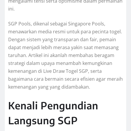
mengalami tensi serta optimisme dalam permainan
ini.
SGP Pools, dikenal sebagai Singapore Pools,
menawarkan media resmi untuk para pecinta togel.
Dengan sistem yang transparan dan fair, pemain
dapat menjadi lebih merasa yakin saat memasang
taruhan. Artikel ini akanlah membahas beragam
strategi dalam upaya menambah kemungkinan
kemenangan di Live Draw Togel SGP, serta
bagaimana cara bermain secara efisien agar meraih
kemenangan yang yang didambakan.
Kenali Pengundian
Langsung SGP