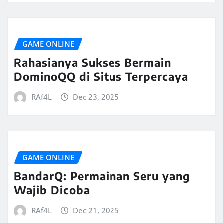
GAME ONLINE
Rahasianya Sukses Bermain
DominoQQ di Situs Terpercaya
RAf4L
Dec 23, 2025
GAME ONLINE
BandarQ: Permainan Seru yang
Wajib Dicoba
RAf4L
Dec 21, 2025