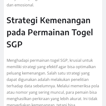
dan emosional.
Strategi Kemenangan
pada Permainan Togel
SGP
Menghadapi permainan togel SGP, krusial untuk
memiliki strategi yang efektif agar bisa optimalkan
peluang kemenangan. Salah satu strategi yang
dapat digunakan adalah melakukan penelitian
terhadap data sebelumnya. Melalui memeriksa pola
atau nomor yang sering muncul, para pemain bisa
menghasilkan perkiraan yang lebih akurat. Ini tidak
menyediakan kemenangan, tetapi bisa