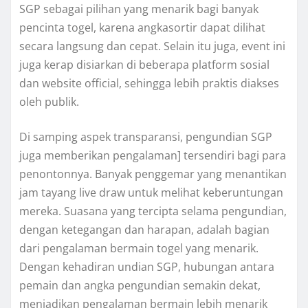
SGP sebagai pilihan yang menarik bagi banyak
pencinta togel, karena angkasortir dapat dilihat
secara langsung dan cepat. Selain itu juga, event ini
juga kerap disiarkan di beberapa platform sosial
dan website official, sehingga lebih praktis diakses
oleh publik.
Di samping aspek transparansi, pengundian SGP
juga memberikan pengalaman] tersendiri bagi para
penontonnya. Banyak penggemar yang menantikan
jam tayang live draw untuk melihat keberuntungan
mereka. Suasana yang tercipta selama pengundian,
dengan ketegangan dan harapan, adalah bagian
dari pengalaman bermain togel yang menarik.
Dengan kehadiran undian SGP, hubungan antara
pemain dan angka pengundian semakin dekat,
menjadikan pengalaman bermain lebih menarik