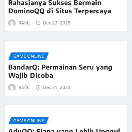
Rahasianya Sukses Bermain
DominoQQ di Situs Terpercaya
RAf4L
Dec 23, 2025
GAME ONLINE
BandarQ: Permainan Seru yang
Wajib Dicoba
RAf4L
Dec 21, 2025
GAME ONLINE
AduQQ: Siapa yang Lebih Unggul