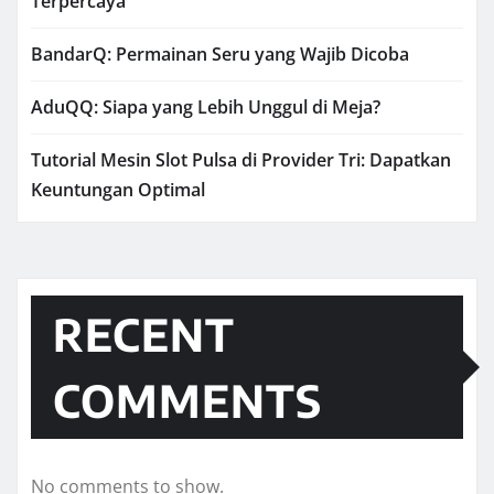
Terpercaya
BandarQ: Permainan Seru yang Wajib Dicoba
AduQQ: Siapa yang Lebih Unggul di Meja?
Tutorial Mesin Slot Pulsa di Provider Tri: Dapatkan
Keuntungan Optimal
RECENT
COMMENTS
No comments to show.