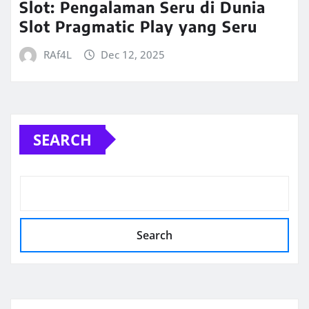
Slot: Pengalaman Seru di Dunia
Slot Pragmatic Play yang Seru
RAf4L
Dec 12, 2025
SEARCH
Search