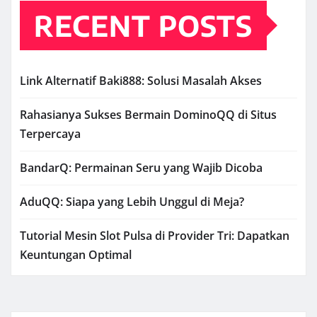
RECENT POSTS
Link Alternatif Baki888: Solusi Masalah Akses
Rahasianya Sukses Bermain DominoQQ di Situs
Terpercaya
BandarQ: Permainan Seru yang Wajib Dicoba
AduQQ: Siapa yang Lebih Unggul di Meja?
Tutorial Mesin Slot Pulsa di Provider Tri: Dapatkan
Keuntungan Optimal