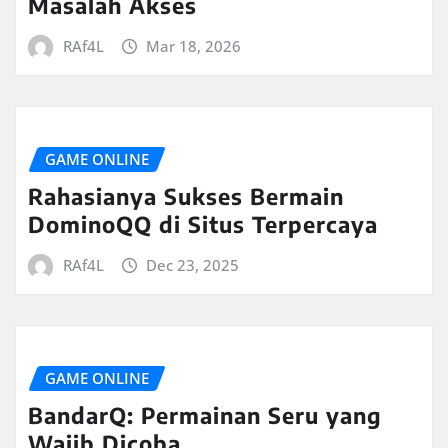
Masalah Akses
RAf4L
Mar 18, 2026
GAME ONLINE
Rahasianya Sukses Bermain
DominoQQ di Situs Terpercaya
RAf4L
Dec 23, 2025
GAME ONLINE
BandarQ: Permainan Seru yang
Wajib Dicoba