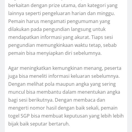
berkaitan dengan prize utama, dan kategori yang
lainnya seperti pengeluaran harian dan minggu.
Pemain harus mengamati pengumuman yang
dilakukan pada pengundian langsung untuk
mendapatkan informasi yang akurat. Tiaps sesi
pengundian memungkinkaan waktu tetap, sebab
pemain bisa menyiapkan diri sebelumnya.
Agar meningkatkan kemungkinan menang, peserta
juga bisa meneliti informasi keluaran sebelumnya.
Dengan melihat pola maupun angka yang sering
muncul bisa membantu dalam menentukan angka
bagi sesi berikutnya. Dengan membaca dan
mengerti nomor hasil dengan baik sekali, pemain
togel SGP bisa membuat keputusan yang lebih lebih
bijak baik seputar bertaruh.