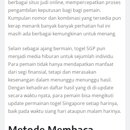
berbagai situs judi online, mempercepatkan proses
pengambilan keputusan bagi bagi pemain.
Kumpulan nomor dan kombinasi yang tersedia pun
kerap menarik banyak banyak perhatian hal ini
masih ada berbagai kemungkinan untuk menang.
Selain sebagai ajang bermain, togel SGP pun
menjadi media hiburan untuk sejumlah individu.
Para pemain tidak hanya mendapatkan manfaat
dari segi finansial, tetapi dan merasakan
kesenangan dalam menunggu menunggu hasil.
Dengan kehadiran daftar hasil yang di di-update
secara waktu nyata, para pemain bisa mengikuti
update permainan togel Singapore setiap harinya,
baik pada waktu siang hari ataupun malam harinya.
Metode Membaca