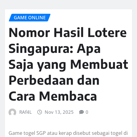
GAME ONLINE
Nomor Hasil Lotere
Singapura: Apa
Saja yang Membuat
Perbedaan dan
Cara Membaca
RAf4L
Nov 13, 2025
0
Game togel SGP atau kerap disebut sebagai togel di