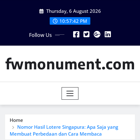
Skip
Thursday, 6 August 2026
to
content
10:57:43 PM
Follow Us
fwmonument.com
Home
Nomor Hasil Lotere Singapura: Apa Saja yang
Membuat Perbedaan dan Cara Membaca