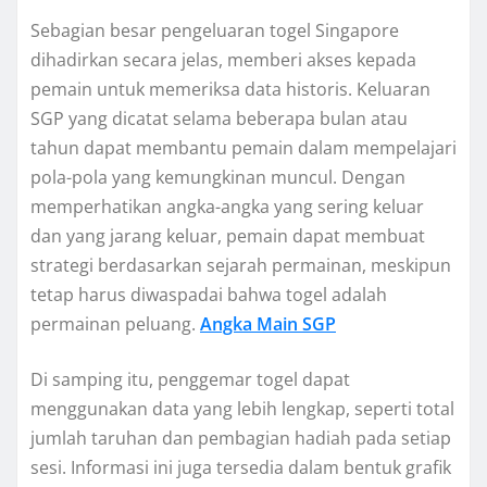
Sebagian besar pengeluaran togel Singapore
dihadirkan secara jelas, memberi akses kepada
pemain untuk memeriksa data historis. Keluaran
SGP yang dicatat selama beberapa bulan atau
tahun dapat membantu pemain dalam mempelajari
pola-pola yang kemungkinan muncul. Dengan
memperhatikan angka-angka yang sering keluar
dan yang jarang keluar, pemain dapat membuat
strategi berdasarkan sejarah permainan, meskipun
tetap harus diwaspadai bahwa togel adalah
permainan peluang.
Angka Main SGP
Di samping itu, penggemar togel dapat
menggunakan data yang lebih lengkap, seperti total
jumlah taruhan dan pembagian hadiah pada setiap
sesi. Informasi ini juga tersedia dalam bentuk grafik