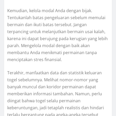
Kemudian, kelola modal Anda dengan bijak.
Tentukanlah batas pengeluaran sebelum memulai
bermain dan ikuti batas tersebut. Jangan
terpancing untuk melanjutkan bermain usai kalah,
karena ini dapat berujung pada kerugian yang lebih
parah. Mengelola modal dengan baik akan
membantu Anda menikmati permainan tanpa
menciptakan stres finansial.
Terakhir, manfaatkan data dan statistik keluaran
togel sebelumnya. Melihat nomor-nomor yang
banyak muncul dan koridor permainan dapat
memberikan informasi tambahan. Namun, perlu
diingat bahwa togel selalu permainan
keberuntungan, jadi tetaplah realistis dan hindari
terlalu bergantung pada angka-angka tersebut