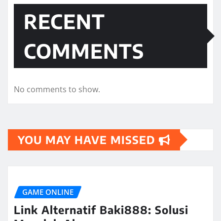
RECENT
COMMENTS
No comments to show.
YOU MAY HAVE MISSED
GAME ONLINE
Link Alternatif Baki888: Solusi