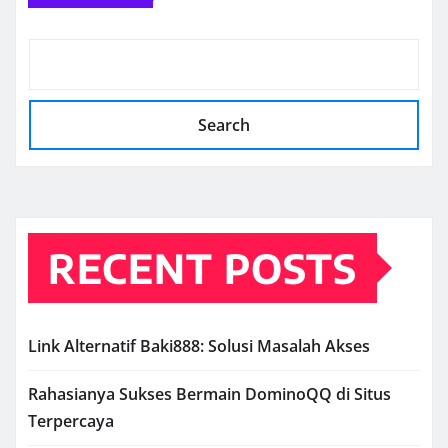
Search
RECENT POSTS
Link Alternatif Baki888: Solusi Masalah Akses
Rahasianya Sukses Bermain DominoQQ di Situs
Terpercaya