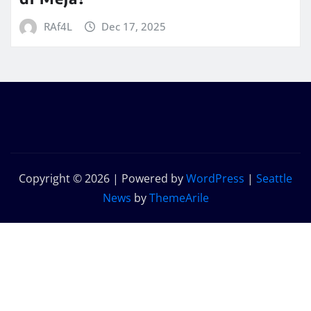
RAf4L
Dec 17, 2025
Copyright © 2026 | Powered by
WordPress
|
Seattle
News
by
ThemeArile