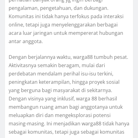
pengalaman, pengetahuan, dan dukungan.
Komunitas ini tidak hanya terfokus pada interaksi
online, tetapi juga menyelenggarakan berbagai
acara luar jaringan untuk mempererat hubungan
antar anggota.
Dengan berjalannya waktu, warga88 tumbuh pesat.
Aktivitasnya semakin beragam, mulai dari
perdebatan mendalam perihal isu-isu terkini,
peningkatan keterampilan, hingga proyek sosial
yang berguna bagi masyarakat di sekitarnya.
Dengan visinya yang inklusif, warga 88 berhasil
membangun ruang aman bagi anggotanya untuk
meluapkan diri dan mengeksplorasi potensi
masing-masing. Ini menjadikan warga88 tidak hanya
sebagai komunitas, tetapi juga sebagai komunitas