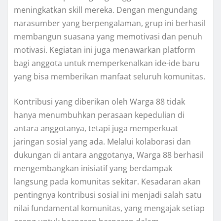
meningkatkan skill mereka. Dengan mengundang
narasumber yang berpengalaman, grup ini berhasil
membangun suasana yang memotivasi dan penuh
motivasi. Kegiatan ini juga menawarkan platform
bagi anggota untuk memperkenalkan ide-ide baru
yang bisa memberikan manfaat seluruh komunitas.
Kontribusi yang diberikan oleh Warga 88 tidak
hanya menumbuhkan perasaan kepedulian di
antara anggotanya, tetapi juga memperkuat
jaringan sosial yang ada. Melalui kolaborasi dan
dukungan di antara anggotanya, Warga 88 berhasil
mengembangkan inisiatif yang berdampak
langsung pada komunitas sekitar. Kesadaran akan
pentingnya kontribusi sosial ini menjadi salah satu
nilai fundamental komunitas, yang mengajak setiap