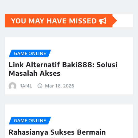
YOU MAY HAVE MISSED
GAME ONLINE
Link Alternatif Baki888: Solusi
Masalah Akses
RAf4L
Mar 18, 2026
GAME ONLINE
Rahasianya Sukses Bermain