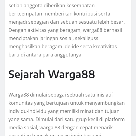
setiap anggota diberikan kesempatan
berkeempatan memberikan kontribusi serta
menjadi sebagian dari sebuah sesuatu lebih besar.
Dengan aktivitas yang beragam, warga88 berhasil
menciptakan jaringan sosial, sekaliguss
menghasilkan beragam ide-ide serta kreativitas
baru di antara para anggotanya.
Sejarah Warga88
Warga88 dimulai sebagai sebuah satu inisiatif
komunitas yang bertujuan untuk menyambungkan
individu-individu yang memiliki minat dan tujuan
yang sama. Dimulai dari satu grup kecil di platform
media sosial, warga 88 dengan cepat menarik
perhatian banyak orang yg ingin berbagi