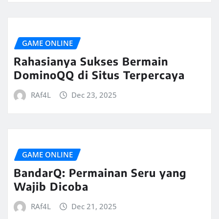
GAME ONLINE
Rahasianya Sukses Bermain
DominoQQ di Situs Terpercaya
RAf4L
Dec 23, 2025
GAME ONLINE
BandarQ: Permainan Seru yang
Wajib Dicoba
RAf4L
Dec 21, 2025