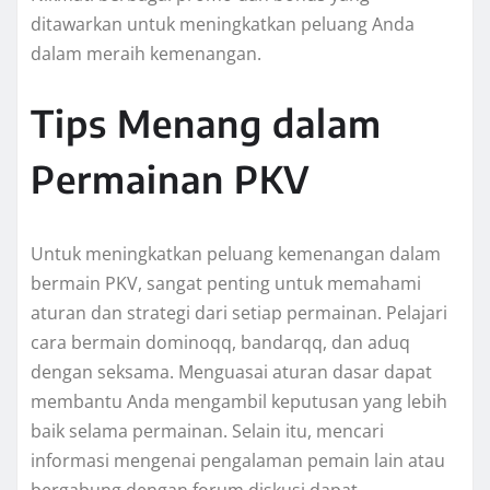
ditawarkan untuk meningkatkan peluang Anda
dalam meraih kemenangan.
Tips Menang dalam
Permainan PKV
Untuk meningkatkan peluang kemenangan dalam
bermain PKV, sangat penting untuk memahami
aturan dan strategi dari setiap permainan. Pelajari
cara bermain dominoqq, bandarqq, dan aduq
dengan seksama. Menguasai aturan dasar dapat
membantu Anda mengambil keputusan yang lebih
baik selama permainan. Selain itu, mencari
informasi mengenai pengalaman pemain lain atau
bergabung dengan forum diskusi dapat