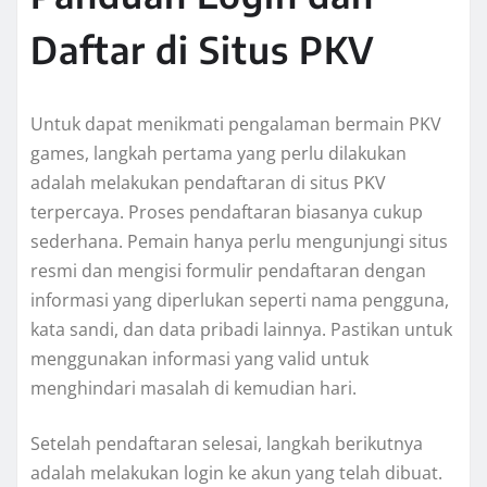
Daftar di Situs PKV
Untuk dapat menikmati pengalaman bermain PKV
games, langkah pertama yang perlu dilakukan
adalah melakukan pendaftaran di situs PKV
terpercaya. Proses pendaftaran biasanya cukup
sederhana. Pemain hanya perlu mengunjungi situs
resmi dan mengisi formulir pendaftaran dengan
informasi yang diperlukan seperti nama pengguna,
kata sandi, dan data pribadi lainnya. Pastikan untuk
menggunakan informasi yang valid untuk
menghindari masalah di kemudian hari.
Setelah pendaftaran selesai, langkah berikutnya
adalah melakukan login ke akun yang telah dibuat.