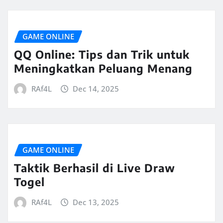
GAME ONLINE
QQ Online: Tips dan Trik untuk
Meningkatkan Peluang Menang
RAf4L
Dec 14, 2025
GAME ONLINE
Taktik Berhasil di Live Draw
Togel
RAf4L
Dec 13, 2025