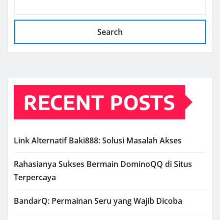
Search
RECENT POSTS
Link Alternatif Baki888: Solusi Masalah Akses
Rahasianya Sukses Bermain DominoQQ di Situs
Terpercaya
BandarQ: Permainan Seru yang Wajib Dicoba