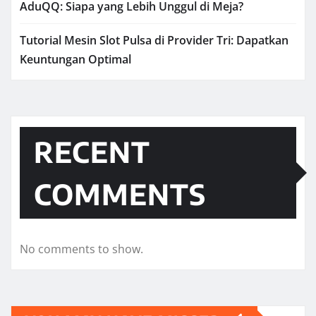
AduQQ: Siapa yang Lebih Unggul di Meja?
Tutorial Mesin Slot Pulsa di Provider Tri: Dapatkan
Keuntungan Optimal
RECENT
COMMENTS
No comments to show.