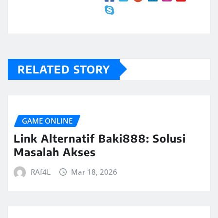
RELATED STORY
GAME ONLINE
Link Alternatif Baki888: Solusi
Masalah Akses
RAf4L
Mar 18, 2026