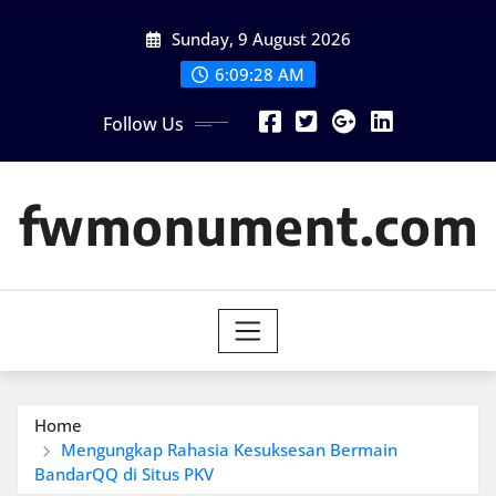
Skip
Sunday, 9 August 2026
to
content
6:09:28 AM
Follow Us
fwmonument.com
Home
Mengungkap Rahasia Kesuksesan Bermain
BandarQQ di Situs PKV