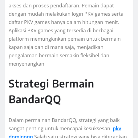
akses dan proses pendaftaran. Pemain dapat
dengan mudah melakukan login PKV games serta
daftar PKV games hanya dalam hitungan menit.
Aplikasi PKV games yang tersedia di berbagai
platform memungkinkan pemain untuk bermain
kapan saja dan di mana saja, menjadikan
pengalaman bermain semakin fleksibel dan
menyenangkan.
Strategi Bermain
BandarQQ
Dalam permainan BandarQQ, strategi yang baik
sangat penting untuk mencapai kesuksesan.
pkv
dominoqq
Salah satu strategi yang bisa diterapkan