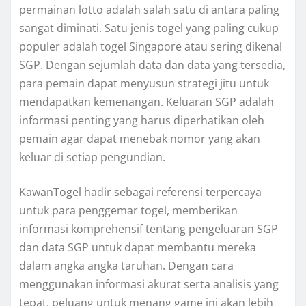
permainan lotto adalah salah satu di antara paling
sangat diminati. Satu jenis togel yang paling cukup
populer adalah togel Singapore atau sering dikenal
SGP. Dengan sejumlah data dan data yang tersedia,
para pemain dapat menyusun strategi jitu untuk
mendapatkan kemenangan. Keluaran SGP adalah
informasi penting yang harus diperhatikan oleh
pemain agar dapat menebak nomor yang akan
keluar di setiap pengundian.
KawanTogel hadir sebagai referensi terpercaya
untuk para penggemar togel, memberikan
informasi komprehensif tentang pengeluaran SGP
dan data SGP untuk dapat membantu mereka
dalam angka angka taruhan. Dengan cara
menggunakan informasi akurat serta analisis yang
tepat, peluang untuk menang game ini akan lebih