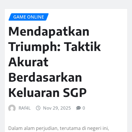
GAME ONLINE
Mendapatkan
Triumph: Taktik
Akurat
Berdasarkan
Keluaran SGP
RAf4L
Nov 29, 2025
0
Dalam alam perjudian, terutama di negeri ini,