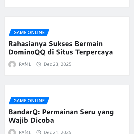
GAME ONLINE
Rahasianya Sukses Bermain
DominoQQ di Situs Terpercaya
RAf4L
Dec 23, 2025
GAME ONLINE
BandarQ: Permainan Seru yang
Wajib Dicoba
RAf4L
Dec 21, 2025