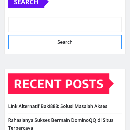
SEARCH
Search
RECENT POSTS
Link Alternatif Baki888: Solusi Masalah Akses
Rahasianya Sukses Bermain DominoQQ di Situs
Terpercaya