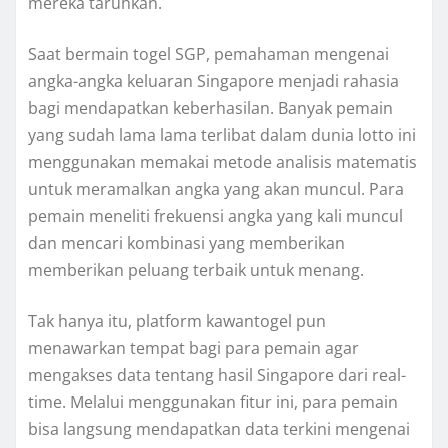
mereka taruhkan.
Saat bermain togel SGP, pemahaman mengenai
angka-angka keluaran Singapore menjadi rahasia
bagi mendapatkan keberhasilan. Banyak pemain
yang sudah lama lama terlibat dalam dunia lotto ini
menggunakan memakai metode analisis matematis
untuk meramalkan angka yang akan muncul. Para
pemain meneliti frekuensi angka yang kali muncul
dan mencari kombinasi yang memberikan
memberikan peluang terbaik untuk menang.
Tak hanya itu, platform kawantogel pun
menawarkan tempat bagi para pemain agar
mengakses data tentang hasil Singapore dari real-
time. Melalui menggunakan fitur ini, para pemain
bisa langsung mendapatkan data terkini mengenai