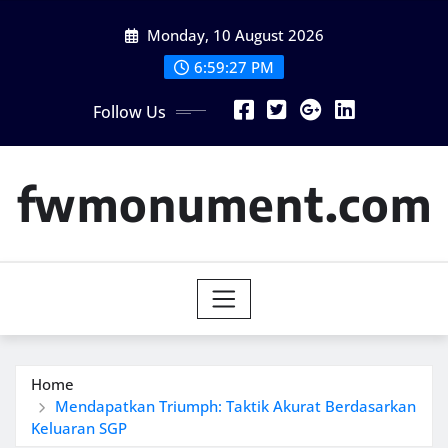
Skip
Monday, 10 August 2026
to
content
6:59:28 PM
Follow Us
fwmonument.com
Home
Mendapatkan Triumph: Taktik Akurat Berdasarkan
Keluaran SGP