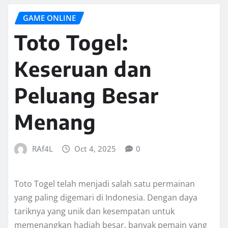
GAME ONLINE
Toto Togel:
Keseruan dan
Peluang Besar
Menang
RAf4L
Oct 4, 2025
0
Toto Togel telah menjadi salah satu permainan
yang paling digemari di Indonesia. Dengan daya
tariknya yang unik dan kesempatan untuk
memenangkan hadiah besar, banyak pemain yang