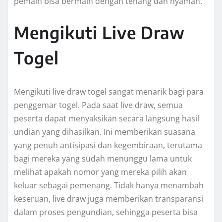
pemain bisa bermain dengan tenang dan nyaman.
Mengikuti Live Draw
Togel
Mengikuti live draw togel sangat menarik bagi para
penggemar togel. Pada saat live draw, semua
peserta dapat menyaksikan secara langsung hasil
undian yang dihasilkan. Ini memberikan suasana
yang penuh antisipasi dan kegembiraan, terutama
bagi mereka yang sudah menunggu lama untuk
melihat apakah nomor yang mereka pilih akan
keluar sebagai pemenang. Tidak hanya menambah
keseruan, live draw juga memberikan transparansi
dalam proses pengundian, sehingga peserta bisa