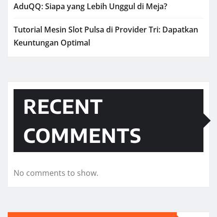
AduQQ: Siapa yang Lebih Unggul di Meja?
Tutorial Mesin Slot Pulsa di Provider Tri: Dapatkan
Keuntungan Optimal
RECENT
COMMENTS
No comments to show.