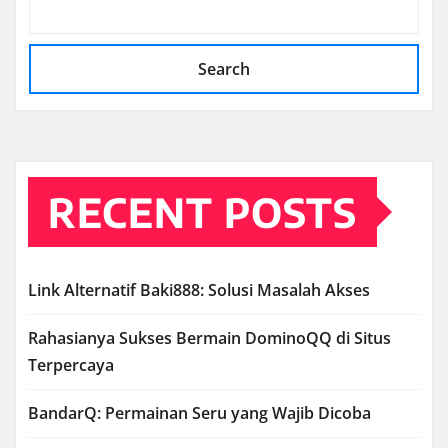
Search
RECENT POSTS
Link Alternatif Baki888: Solusi Masalah Akses
Rahasianya Sukses Bermain DominoQQ di Situs
Terpercaya
BandarQ: Permainan Seru yang Wajib Dicoba