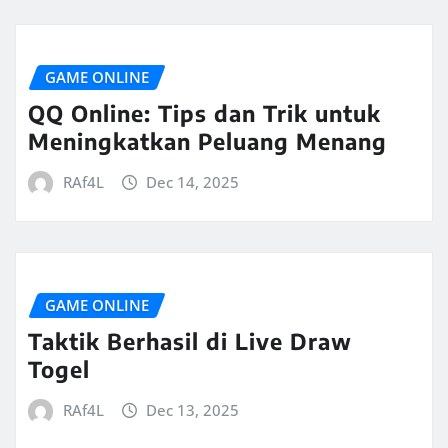
GAME ONLINE
QQ Online: Tips dan Trik untuk
Meningkatkan Peluang Menang
RAf4L
Dec 14, 2025
GAME ONLINE
Taktik Berhasil di Live Draw
Togel
RAf4L
Dec 13, 2025