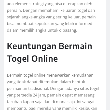
ada elemen strategi yang bisa diterapkan oleh
pemain. Dengan memahami keluaran togel dan
sejarah angka-angka yang sering keluar, pemain
bisa membuat keputusan yang lebih informed
dalam memilih angka untuk dipasang.
Keuntungan Bermain
Togel Online
Bermain togel online menawarkan kemudahan
yang tidak dapat ditemukan dalam bentuk
permainan tradisional. Dengan adanya situs togel
yang tersedia 24 jam, pemain dapat memasang
taruhan kapan saja dan di mana saja. Ini sangat
membantu bagi mereka yang memiliki kesibukan