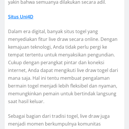
yakin bahwa semuanya dilakukan secara adil.
Situs Uni4D
Dalam era digital, banyak situs togel yang
menyediakan fitur live draw secara online. Dengan
kemajuan teknologi, Anda tidak perlu pergi ke
tempat tertentu untuk menyaksikan pengundian.
Cukup dengan perangkat pintar dan koneksi
internet, Anda dapat mengikuti live draw togel dari
mana saja. Hal ini tentu membuat pengalaman
bermain togel menjadi lebih fleksibel dan nyaman,
memungkinkan pemain untuk bertindak langsung
saat hasil keluar.
Sebagai bagian dari tradisi togel, live draw juga
menjadi momen berkumpulnya komunitas