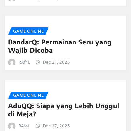
GAME ONLINE
BandarQ: Permainan Seru yang
Wajib Dicoba
RAf4L
Dec 21, 2025
GAME ONLINE
AduQQ: Siapa yang Lebih Unggul
di Meja?
RAf4L
Dec 17, 2025