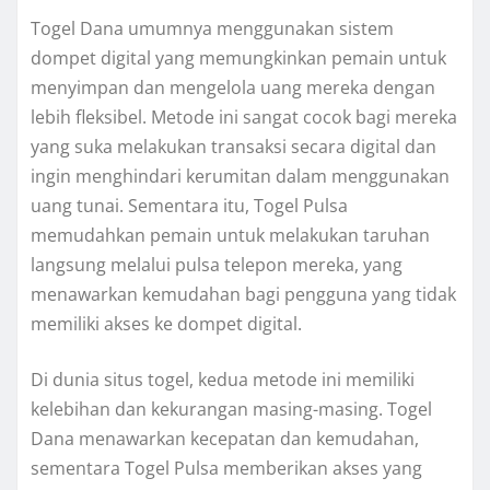
Togel Dana umumnya menggunakan sistem
dompet digital yang memungkinkan pemain untuk
menyimpan dan mengelola uang mereka dengan
lebih fleksibel. Metode ini sangat cocok bagi mereka
yang suka melakukan transaksi secara digital dan
ingin menghindari kerumitan dalam menggunakan
uang tunai. Sementara itu, Togel Pulsa
memudahkan pemain untuk melakukan taruhan
langsung melalui pulsa telepon mereka, yang
menawarkan kemudahan bagi pengguna yang tidak
memiliki akses ke dompet digital.
Di dunia situs togel, kedua metode ini memiliki
kelebihan dan kekurangan masing-masing. Togel
Dana menawarkan kecepatan dan kemudahan,
sementara Togel Pulsa memberikan akses yang