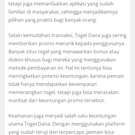
tetapi juga memanfaatkan aplikasi yang sudah
familiar di masyarakat, sehingga menjadikannya
pilihan yang praktis bagi banyak orang.
Selain kemudahan transaksi, Togel Dana juga sering
memberikan promo menarik kepada penggunanya.
Banyak situs togel yang menawarkan bonus atau
diskon khusus bagi mereka yang menggunakan
metode pembayaran ini. Hal ini tentunya bisa
meningkatkan potensi keuntungan, karena pemain
tidak hanya mendapatkan kesempatan
memenangkan togel, tetapi juga bisa merasakan
manfaat dari keuntungan promo tersebut.
Keamanan juga menjadi salah satu keuntungan
utama Togel Dana. Dengan menggunakan platform
yang sudah teruji dan terpercaya, pemain bisa