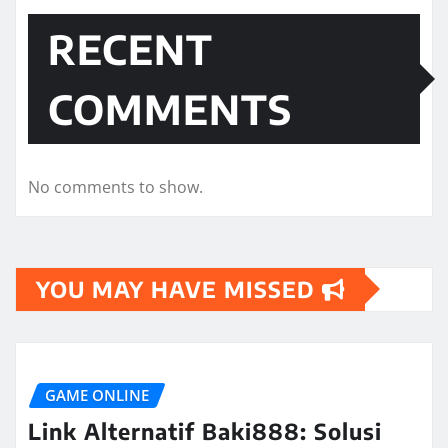
RECENT
COMMENTS
No comments to show.
YOU MAY HAVE MISSED
GAME ONLINE
Link Alternatif Baki888: Solusi