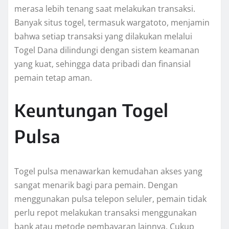
merasa lebih tenang saat melakukan transaksi.
Banyak situs togel, termasuk wargatoto, menjamin
bahwa setiap transaksi yang dilakukan melalui
Togel Dana dilindungi dengan sistem keamanan
yang kuat, sehingga data pribadi dan finansial
pemain tetap aman.
Keuntungan Togel
Pulsa
Togel pulsa menawarkan kemudahan akses yang
sangat menarik bagi para pemain. Dengan
menggunakan pulsa telepon seluler, pemain tidak
perlu repot melakukan transaksi menggunakan
bank atau metode pembayaran lainnya. Cukup