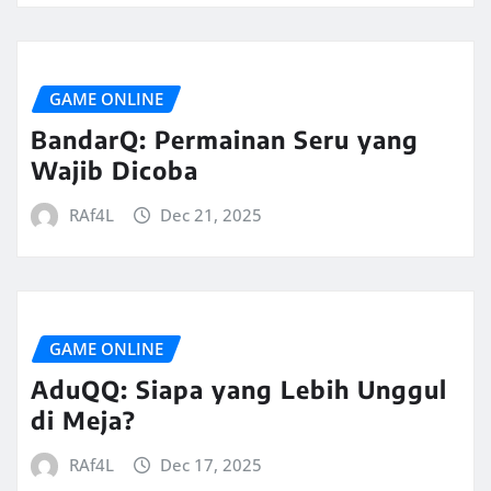
GAME ONLINE
BandarQ: Permainan Seru yang
Wajib Dicoba
RAf4L
Dec 21, 2025
GAME ONLINE
AduQQ: Siapa yang Lebih Unggul
di Meja?
RAf4L
Dec 17, 2025