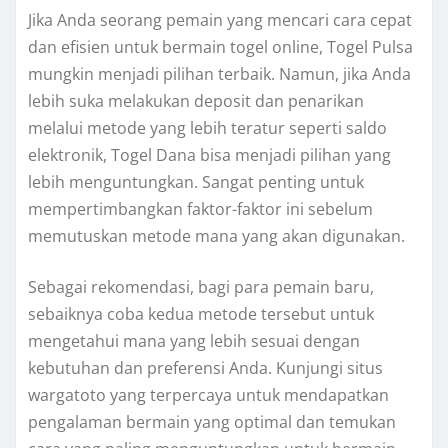
Jika Anda seorang pemain yang mencari cara cepat
dan efisien untuk bermain togel online, Togel Pulsa
mungkin menjadi pilihan terbaik. Namun, jika Anda
lebih suka melakukan deposit dan penarikan
melalui metode yang lebih teratur seperti saldo
elektronik, Togel Dana bisa menjadi pilihan yang
lebih menguntungkan. Sangat penting untuk
mempertimbangkan faktor-faktor ini sebelum
memutuskan metode mana yang akan digunakan.
Sebagai rekomendasi, bagi para pemain baru,
sebaiknya coba kedua metode tersebut untuk
mengetahui mana yang lebih sesuai dengan
kebutuhan dan preferensi Anda. Kunjungi situs
wargatoto yang terpercaya untuk mendapatkan
pengalaman bermain yang optimal dan temukan