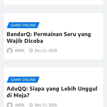
GAME ONLINE
BandarQ: Permainan Seru yang
Wajib Dicoba
RAf4L
Dec 21, 2025
GAME ONLINE
AduQQ: Siapa yang Lebih Unggul
di Meja?
RAf4L
Dec 17, 2025