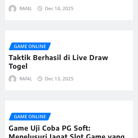
RAf4L
Dec 14, 2025
GAME ONLINE
Taktik Berhasil di Live Draw
Togel
RAf4L
Dec 13, 2025
GAME ONLINE
Game Uji Coba PG Soft:
Menelusuri Jagat Slot Game yang