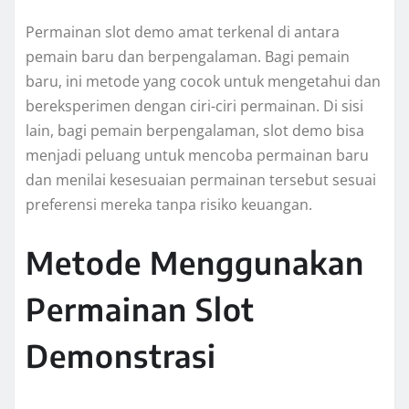
Permainan slot demo amat terkenal di antara
pemain baru dan berpengalaman. Bagi pemain
baru, ini metode yang cocok untuk mengetahui dan
bereksperimen dengan ciri-ciri permainan. Di sisi
lain, bagi pemain berpengalaman, slot demo bisa
menjadi peluang untuk mencoba permainan baru
dan menilai kesesuaian permainan tersebut sesuai
preferensi mereka tanpa risiko keuangan.
Metode Menggunakan
Permainan Slot
Demonstrasi