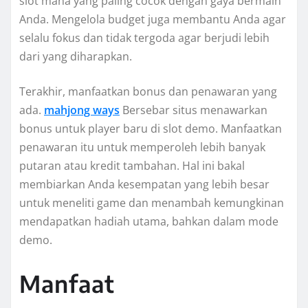
slot mana yang paling cocok dengan gaya bermain
Anda. Mengelola budget juga membantu Anda agar
selalu fokus dan tidak tergoda agar berjudi lebih
dari yang diharapkan.
Terakhir, manfaatkan bonus dan penawaran yang
ada.
mahjong ways
Bersebar situs menawarkan
bonus untuk player baru di slot demo. Manfaatkan
penawaran itu untuk memperoleh lebih banyak
putaran atau kredit tambahan. Hal ini bakal
membiarkan Anda kesempatan yang lebih besar
untuk meneliti game dan menambah kemungkinan
mendapatkan hadiah utama, bahkan dalam mode
demo.
Manfaat