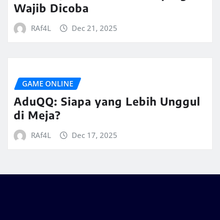
Wajib Dicoba
RAf4L
Dec 21, 2025
GAME ONLINE
AduQQ: Siapa yang Lebih Unggul
di Meja?
RAf4L
Dec 17, 2025