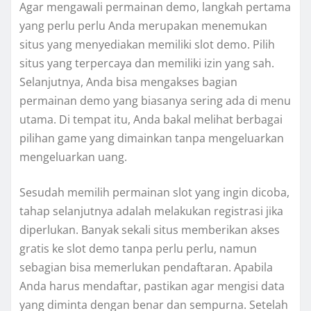
Agar mengawali permainan demo, langkah pertama
yang perlu perlu Anda merupakan menemukan
situs yang menyediakan memiliki slot demo. Pilih
situs yang terpercaya dan memiliki izin yang sah.
Selanjutnya, Anda bisa mengakses bagian
permainan demo yang biasanya sering ada di menu
utama. Di tempat itu, Anda bakal melihat berbagai
pilihan game yang dimainkan tanpa mengeluarkan
mengeluarkan uang.
Sesudah memilih permainan slot yang ingin dicoba,
tahap selanjutnya adalah melakukan registrasi jika
diperlukan. Banyak sekali situs memberikan akses
gratis ke slot demo tanpa perlu perlu, namun
sebagian bisa memerlukan pendaftaran. Apabila
Anda harus mendaftar, pastikan agar mengisi data
yang diminta dengan benar dan sempurna. Setelah