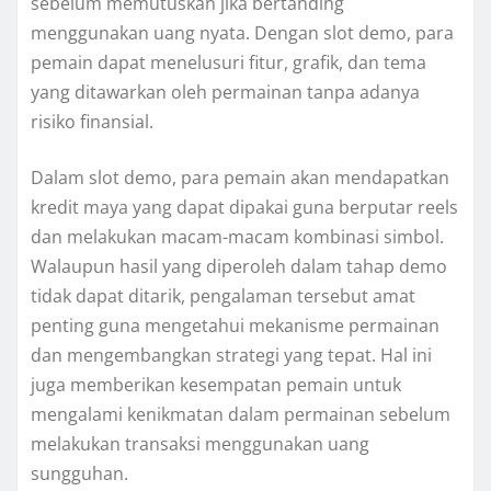
sebelum memutuskan jika bertanding
menggunakan uang nyata. Dengan slot demo, para
pemain dapat menelusuri fitur, grafik, dan tema
yang ditawarkan oleh permainan tanpa adanya
risiko finansial.
Dalam slot demo, para pemain akan mendapatkan
kredit maya yang dapat dipakai guna berputar reels
dan melakukan macam-macam kombinasi simbol.
Walaupun hasil yang diperoleh dalam tahap demo
tidak dapat ditarik, pengalaman tersebut amat
penting guna mengetahui mekanisme permainan
dan mengembangkan strategi yang tepat. Hal ini
juga memberikan kesempatan pemain untuk
mengalami kenikmatan dalam permainan sebelum
melakukan transaksi menggunakan uang
sungguhan.