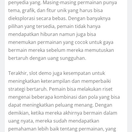
penyedia yang. Masing-masing permainan punya
tema, grafik, dan fitur unik yang harus bisa
dieksplorasi secara bebas. Dengan banyaknya
pilihan yang tersedia, pemain tidak hanya
mendapatkan hiburan namun juga bisa
menemukan permainan yang cocok untuk gaya
bermain mereka sebelum mereka memutuskan
bertaruh dengan uang sungguhan.
Terakhir, slot demo juga kesempatan untuk
meningkatkan keterampilan dan memperbaiki
strategi bertaruh. Pemain bisa melakukan riset
mengenai beberapa kombinasi dan pola yang bisa
dapat meningkatkan peluang menang. Dengan
demikian, ketika mereka akhirnya bermain dalam
uang nyata, mereka sudah mendapatkan
pemahaman lebih baik tentang permainan, yang