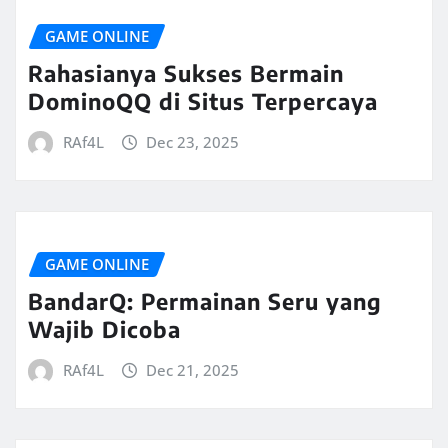
GAME ONLINE
Rahasianya Sukses Bermain
DominoQQ di Situs Terpercaya
RAf4L
Dec 23, 2025
GAME ONLINE
BandarQ: Permainan Seru yang
Wajib Dicoba
RAf4L
Dec 21, 2025