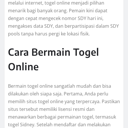
melalui internet, togel online menjadi pilihan
menarik bagi banyak orang. Pemain kini dapat
dengan cepat mengecek nomor SDY hari ini,
mengakses data SDY, dan berpartisipasi dalam SDY
pools tanpa harus pergi ke lokasi fisik.
Cara Bermain Togel
Online
Bermain togel online sangatlah mudah dan bisa
dilakukan oleh siapa saja. Pertama, Anda perlu
memilih situs togel online yang terpercaya. Pastikan
situs tersebut memiliki lisensi resmi dan
menawarkan berbagai permainan togel, termasuk
togel Sidney. Setelah mendaftar dan melakukan