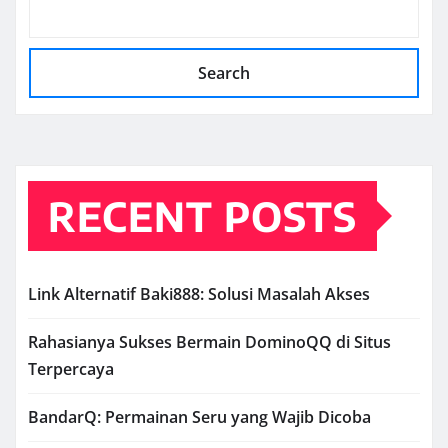
Search
RECENT POSTS
Link Alternatif Baki888: Solusi Masalah Akses
Rahasianya Sukses Bermain DominoQQ di Situs
Terpercaya
BandarQ: Permainan Seru yang Wajib Dicoba