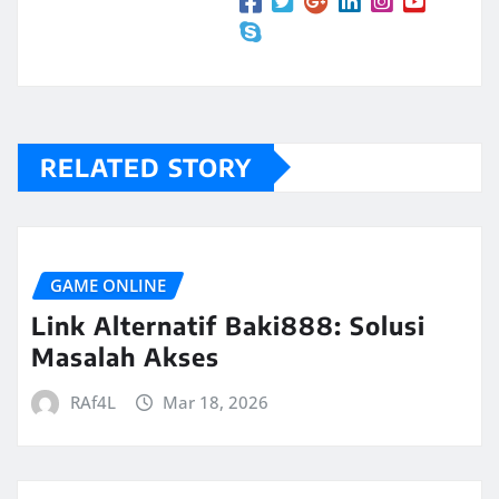
RELATED STORY
GAME ONLINE
Link Alternatif Baki888: Solusi
Masalah Akses
RAf4L
Mar 18, 2026