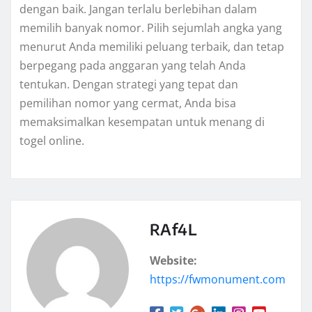
dengan baik. Jangan terlalu berlebihan dalam
memilih banyak nomor. Pilih sejumlah angka yang
menurut Anda memiliki peluang terbaik, dan tetap
berpegang pada anggaran yang telah Anda
tentukan. Dengan strategi yang tepat dan
pemilihan nomor yang cermat, Anda bisa
memaksimalkan kesempatan untuk menang di
togel online.
RAf4L
Website:
https://fwmonument.com