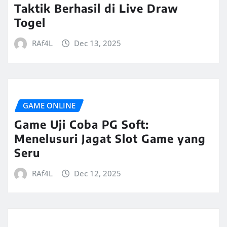
Taktik Berhasil di Live Draw
Togel
RAf4L
Dec 13, 2025
GAME ONLINE
Game Uji Coba PG Soft:
Menelusuri Jagat Slot Game yang
Seru
RAf4L
Dec 12, 2025