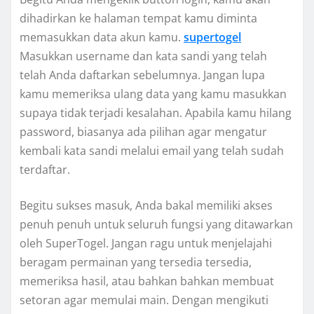
dihadirkan ke halaman tempat kamu diminta
memasukkan data akun kamu.
supertogel
Masukkan username dan kata sandi yang telah
telah Anda daftarkan sebelumnya. Jangan lupa
kamu memeriksa ulang data yang kamu masukkan
supaya tidak terjadi kesalahan. Apabila kamu hilang
password, biasanya ada pilihan agar mengatur
kembali kata sandi melalui email yang telah sudah
terdaftar.
Begitu sukses masuk, Anda bakal memiliki akses
penuh penuh untuk seluruh fungsi yang ditawarkan
oleh SuperTogel. Jangan ragu untuk menjelajahi
beragam permainan yang tersedia tersedia,
memeriksa hasil, atau bahkan bahkan membuat
setoran agar memulai main. Dengan mengikuti