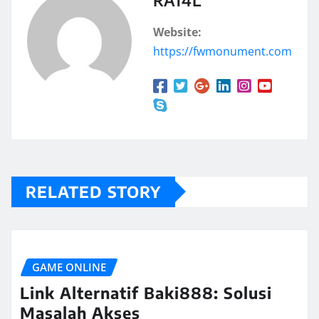
Website:
https://fwmonument.com
RELATED STORY
GAME ONLINE
Link Alternatif Baki888: Solusi
Masalah Akses