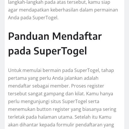
langkah-langkah pada atas tersebut, kamu siap
agar mendapatkan keberhasilan dalam permainan
Anda pada SuperTogel.
Panduan Mendaftar
pada SuperTogel
Untuk memulai bermain pada SuperTogel, tahap
pertama yang perlu Anda jalankan adalah
mendaftar sebagai member. Proses register
tersebut sangat gampang dan kilat. Kamu hanya
perlu mengunjungi situs SuperTogel serta
menemukan button register yang biasanya sering
terletak pada halaman utama. Setelah itu Kamu
akan dihantar kepada formulir pendaftaran yang