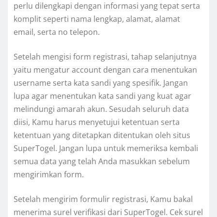
perlu dilengkapi dengan informasi yang tepat serta
komplit seperti nama lengkap, alamat, alamat
email, serta no telepon.
Setelah mengisi form registrasi, tahap selanjutnya
yaitu mengatur account dengan cara menentukan
username serta kata sandi yang spesifik. Jangan
lupa agar menentukan kata sandi yang kuat agar
melindungi amarah akun. Sesudah seluruh data
diisi, Kamu harus menyetujui ketentuan serta
ketentuan yang ditetapkan ditentukan oleh situs
SuperTogel. Jangan lupa untuk memeriksa kembali
semua data yang telah Anda masukkan sebelum
mengirimkan form.
Setelah mengirim formulir registrasi, Kamu bakal
menerima surel verifikasi dari SuperTogel. Cek surel