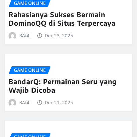
GAME ONLINE
Rahasianya Sukses Bermain
DominoQQ di Situs Terpercaya
RAf4L
Dec 23, 2025
GAME ONLINE
BandarQ: Permainan Seru yang
Wajib Dicoba
RAf4L
Dec 21, 2025
GAME ONLINE