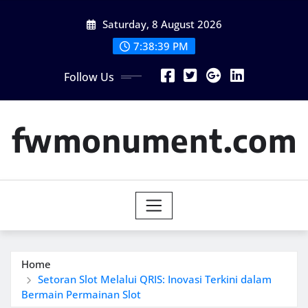
Skip
Saturday, 8 August 2026
to
content
7:38:39 PM
Follow Us
fwmonument.com
Home
Setoran Slot Melalui QRIS: Inovasi Terkini dalam
Bermain Permainan Slot