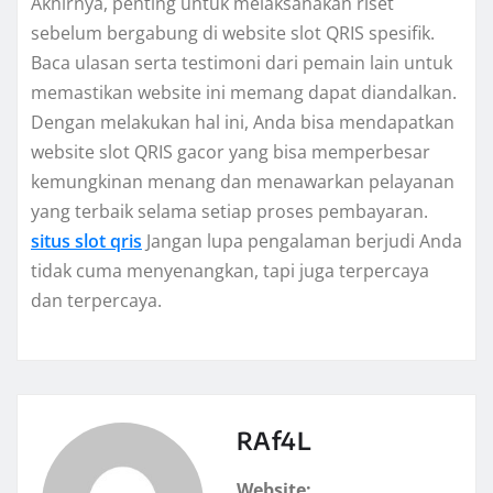
Akhirnya, penting untuk melaksanakan riset
sebelum bergabung di website slot QRIS spesifik.
Baca ulasan serta testimoni dari pemain lain untuk
memastikan website ini memang dapat diandalkan.
Dengan melakukan hal ini, Anda bisa mendapatkan
website slot QRIS gacor yang bisa memperbesar
kemungkinan menang dan menawarkan pelayanan
yang terbaik selama setiap proses pembayaran.
situs slot qris
Jangan lupa pengalaman berjudi Anda
tidak cuma menyenangkan, tapi juga terpercaya
dan terpercaya.
RAf4L
Website: