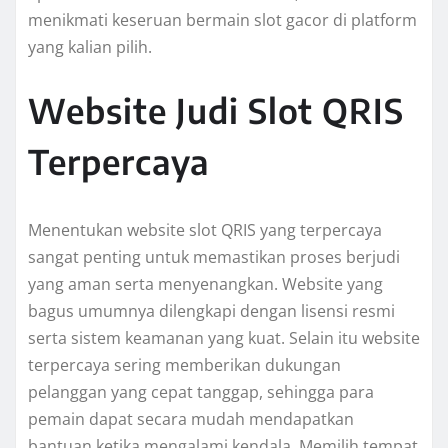
menikmati keseruan bermain slot gacor di platform
yang kalian pilih.
Website Judi Slot QRIS
Terpercaya
Menentukan website slot QRIS yang terpercaya
sangat penting untuk memastikan proses berjudi
yang aman serta menyenangkan. Website yang
bagus umumnya dilengkapi dengan lisensi resmi
serta sistem keamanan yang kuat. Selain itu website
terpercaya sering memberikan dukungan
pelanggan yang cepat tanggap, sehingga para
pemain dapat secara mudah mendapatkan
bantuan ketika mengalami kendala. Memilih tempat