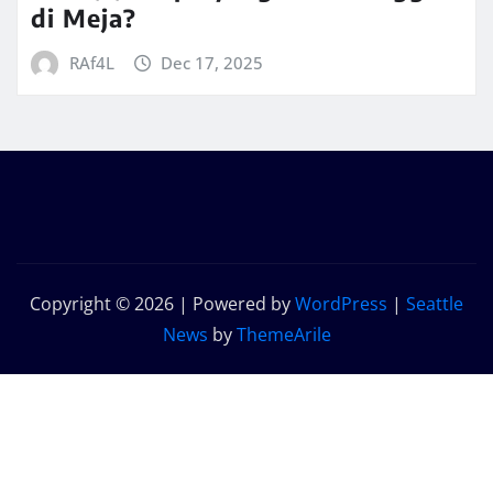
di Meja?
RAf4L
Dec 17, 2025
Copyright © 2026 | Powered by
WordPress
|
Seattle
News
by
ThemeArile