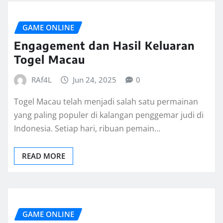
GAME ONLINE
Engagement dan Hasil Keluaran
Togel Macau
RAf4L
Jun 24, 2025
0
Togel Macau telah menjadi salah satu permainan
yang paling populer di kalangan penggemar judi di
Indonesia. Setiap hari, ribuan pemain…
READ MORE
GAME ONLINE