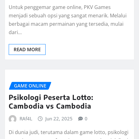
Untuk penggemar game online, PKV Games
menjadi sebuah opsi yang sangat menarik. Melalui
berbagai macam permainan yang tersedia, mulai
dari…
READ MORE
GAME ONLINE
Psikologi Peserta Lotto:
Cambodia vs Cambodia
RAf4L
Jun 22, 2025
0
Di dunia judi, terutama dalam game lotto, psikologi