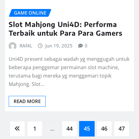
GAME ONLINE
Slot Mahjong Uni4D: Performa
Terbaik untuk Para Para Gamers
RAf4L
Jun 19, 2025
0
Uni4D present sebagai wadah yg menggugah untuk
beberapa penggemar permainan slot machine,
terutama bagi mereka yg menggemari topik
Mahjong. Slot…
READ MORE
Posts
1
…
44
45
46
47