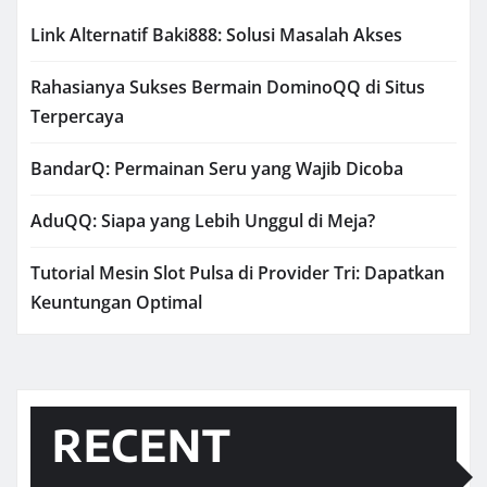
Link Alternatif Baki888: Solusi Masalah Akses
Rahasianya Sukses Bermain DominoQQ di Situs
Terpercaya
BandarQ: Permainan Seru yang Wajib Dicoba
AduQQ: Siapa yang Lebih Unggul di Meja?
Tutorial Mesin Slot Pulsa di Provider Tri: Dapatkan
Keuntungan Optimal
RECENT