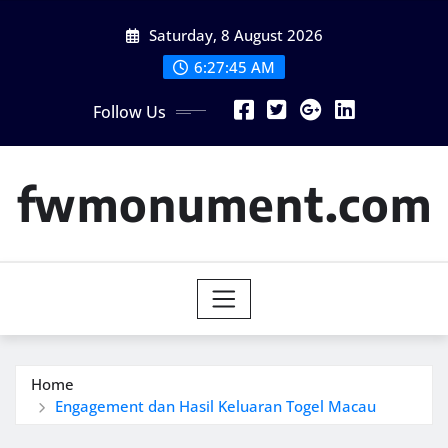
Skip
Saturday, 8 August 2026
to
content
6:27:46 AM
Follow Us
fwmonument.com
Home
Engagement dan Hasil Keluaran Togel Macau